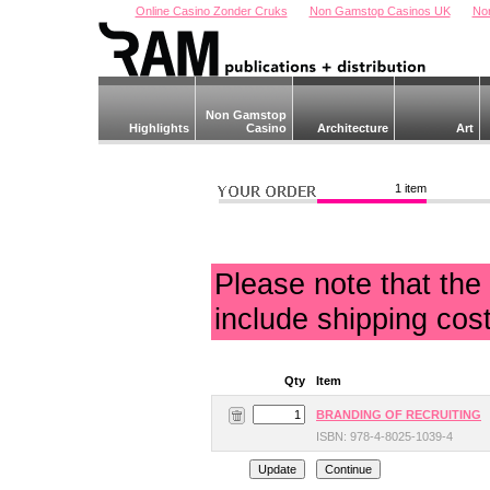
Online Casino Zonder Cruks
Non Gamstop Casinos UK
No
Non Gamstop
Highlights
Casino
Architecture
Art
1 item
Please note that the
include shipping cost
Qty
Item
BRANDING OF RECRUITING
ISBN: 978-4-8025-1039-4