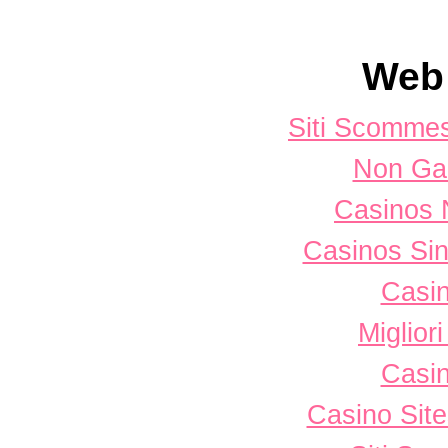
Web 
Siti Scomme
Non Ga
Casinos 
Casinos Sin
Casi
Miglior
Casi
Casino Sit