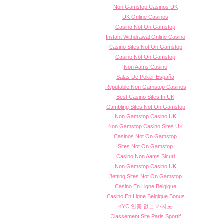
Non Gamstop Casinos UK
UK Online Casinos
Casino Not On Gamstop
Instant Withdrawal Online Casino
Casino Sites Not On Gamstop
Casino Not On Gamstop
Non Aams Casino
Salas De Poker España
Reputable Non Gamstop Casinos
Best Casino Sites In UK
Gambling Sites Not On Gamstop
Non Gamstop Casino UK
Non Gamstop Casino Sites UK
Casinos Not On Gamstop
Sites Not On Gamstop
Casino Non Aams Sicuri
Non Gamstop Casino UK
Betting Sites Not On Gamstop
Casino En Ligne Belgique
Casino En Ligne Belgique Bonus
KYC 인증 없는 카지노
Classement Site Paris Sportif