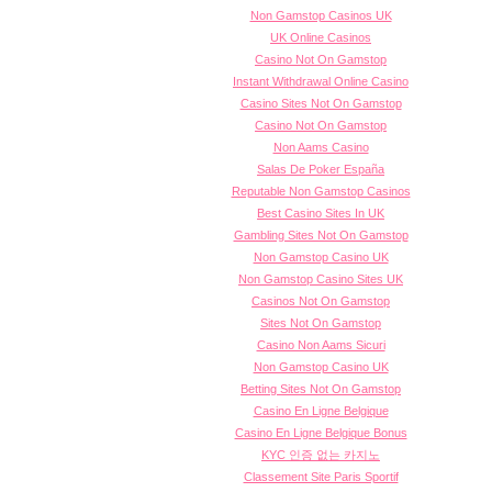
Non Gamstop Casinos UK
UK Online Casinos
Casino Not On Gamstop
Instant Withdrawal Online Casino
Casino Sites Not On Gamstop
Casino Not On Gamstop
Non Aams Casino
Salas De Poker España
Reputable Non Gamstop Casinos
Best Casino Sites In UK
Gambling Sites Not On Gamstop
Non Gamstop Casino UK
Non Gamstop Casino Sites UK
Casinos Not On Gamstop
Sites Not On Gamstop
Casino Non Aams Sicuri
Non Gamstop Casino UK
Betting Sites Not On Gamstop
Casino En Ligne Belgique
Casino En Ligne Belgique Bonus
KYC 인증 없는 카지노
Classement Site Paris Sportif