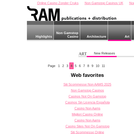
Online Casino Zonder Cruks
Non Gamstop Casinos UK
No
Non Gamstop
Highlights
Casino
Architecture
Art
New Releases
Page
1
2
3
4
5
6
7
8
9
10
11
Web favorites
Siti Scommesse Non AAMS 2025
Non Gamstop Casinos
Casinos Not On Gamstop
Casinos Sin Licencia Española
Casino Non Aams
Migliori Casino Online
Casino Non Aams
Casino Sites Not On Gamstop
Siti Scommesse Online