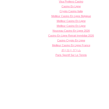
Visa Prelievo Casino
Casino En Ligne
Crypto Casino Italia
Meilleur Casino En Ligne Belgique
Meilleur Casino En Ligne
Meilleur Casino En Ligne
Nouveau Casino En Ligne 2026
Casino En Ligne Retrait Immédiat 2026
Casino Crypto En Ligne
Meilleur Casino En Ligne France
ポーカー ゲーム
Paris Sportif Sur Le Tennis