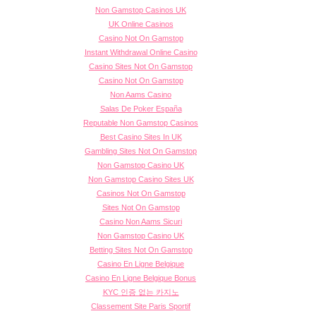
Non Gamstop Casinos UK
UK Online Casinos
Casino Not On Gamstop
Instant Withdrawal Online Casino
Casino Sites Not On Gamstop
Casino Not On Gamstop
Non Aams Casino
Salas De Poker España
Reputable Non Gamstop Casinos
Best Casino Sites In UK
Gambling Sites Not On Gamstop
Non Gamstop Casino UK
Non Gamstop Casino Sites UK
Casinos Not On Gamstop
Sites Not On Gamstop
Casino Non Aams Sicuri
Non Gamstop Casino UK
Betting Sites Not On Gamstop
Casino En Ligne Belgique
Casino En Ligne Belgique Bonus
KYC 인증 없는 카지노
Classement Site Paris Sportif