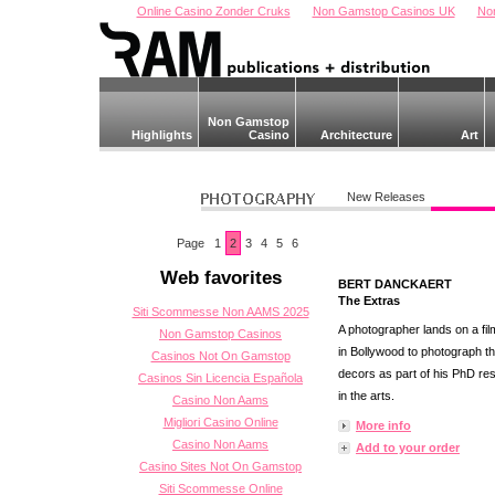
Online Casino Zonder Cruks
Non Gamstop Casinos UK
No
Non Gamstop
Highlights
Casino
Architecture
Art
New Releases
Page
1
2
3
4
5
6
Web favorites
BERT DANCKAERT
The Extras
Siti Scommesse Non AAMS 2025
A photographer lands on a fil
Non Gamstop Casinos
in Bollywood to photograph t
Casinos Not On Gamstop
decors as part of his PhD re
Casinos Sin Licencia Española
in the arts.
Casino Non Aams
Migliori Casino Online
More info
Casino Non Aams
Add to your order
Casino Sites Not On Gamstop
Siti Scommesse Online