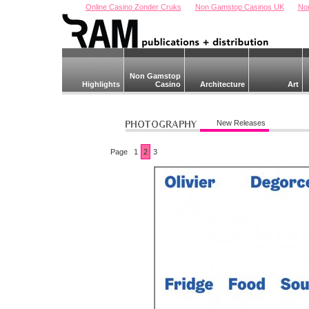
Online Casino Zonder Cruks
Non Gamstop Casinos UK
No
Non Gamstop
Highlights
Casino
Architecture
Art
New Releases
Page
1
2
3