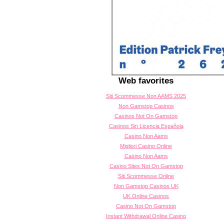
Web favorites
Siti Scommesse Non AAMS 2025
Non Gamstop Casinos
Casinos Not On Gamstop
Casinos Sin Licencia Española
Casino Non Aams
Migliori Casino Online
Casino Non Aams
Casino Sites Not On Gamstop
Siti Scommesse Online
Non Gamstop Casinos UK
UK Online Casinos
Casino Not On Gamstop
Instant Withdrawal Online Casino