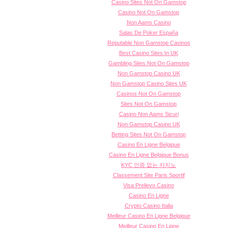
Casino Sites Not On Gamstop
Casino Not On Gamstop
Non Aams Casino
Salas De Poker España
Reputable Non Gamstop Casinos
Best Casino Sites In UK
Gambling Sites Not On Gamstop
Non Gamstop Casino UK
Non Gamstop Casino Sites UK
Casinos Not On Gamstop
Sites Not On Gamstop
Casino Non Aams Sicuri
Non Gamstop Casino UK
Betting Sites Not On Gamstop
Casino En Ligne Belgique
Casino En Ligne Belgique Bonus
KYC 인증 없는 카지노
Classement Site Paris Sportif
Visa Prelievo Casino
Casino En Ligne
Crypto Casino Italia
Meilleur Casino En Ligne Belgique
Meilleur Casino En Ligne