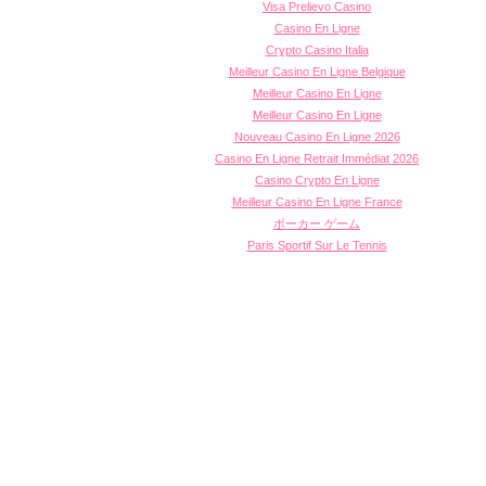
Visa Prelievo Casino
Casino En Ligne
Crypto Casino Italia
Meilleur Casino En Ligne Belgique
Meilleur Casino En Ligne
Meilleur Casino En Ligne
Nouveau Casino En Ligne 2026
Casino En Ligne Retrait Immédiat 2026
Casino Crypto En Ligne
Meilleur Casino En Ligne France
ポーカー ゲーム
Paris Sportif Sur Le Tennis