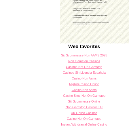
Web favorites
Siti Scommesse Non AAMS 2025
Non Gamstop Casinos
Casinos Not On Gamstop
Casinos Sin Licencia Española
Casino Non Aams
Migliori Casino Online
Casino Non Aams
Casino Sites Not On Gamstop
Siti Scommesse Online
Non Gamstop Casinos UK
UK Online Casinos
Casino Not On Gamstop
Instant Withdrawal Online Casino