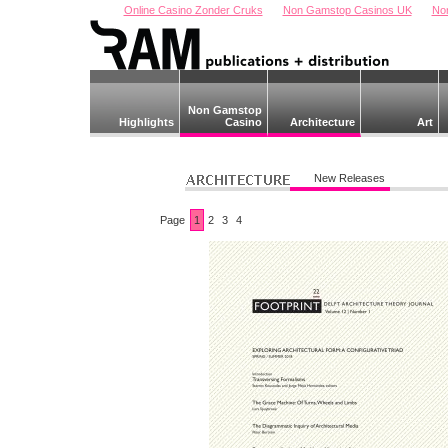
Online Casino Zonder Cruks
Non Gamstop Casinos UK
No
Non Gamstop
Highlights
Casino
Architecture
Art
New Releases
Page
1
2
3
4