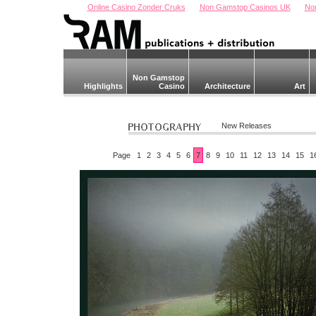
Online Casino Zonder Cruks
Non Gamstop Casinos UK
No
Non Gamstop
Highlights
Casino
Architecture
Art
New Releases
Page
1
2
3
4
5
6
7
8
9
10
11
12
13
14
15
1