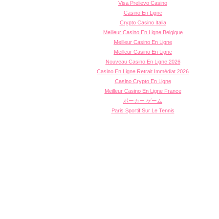
Visa Prelievo Casino
Casino En Ligne
Crypto Casino Italia
Meilleur Casino En Ligne Belgique
Meilleur Casino En Ligne
Meilleur Casino En Ligne
Nouveau Casino En Ligne 2026
Casino En Ligne Retrait Immédiat 2026
Casino Crypto En Ligne
Meilleur Casino En Ligne France
ポーカー ゲーム
Paris Sportif Sur Le Tennis